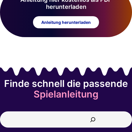
herunterladen
Anleitung herunterladen
Finde schnell die passende
Spielanleitung
Suchen