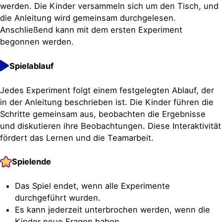
werden. Die Kinder versammeln sich um den Tisch, und
die Anleitung wird gemeinsam durchgelesen.
Anschließend kann mit dem ersten Experiment
begonnen werden.
Spielablauf
Jedes Experiment folgt einem festgelegten Ablauf, der
in der Anleitung beschrieben ist. Die Kinder führen die
Schritte gemeinsam aus, beobachten die Ergebnisse
und diskutieren ihre Beobachtungen. Diese Interaktivität
fördert das Lernen und die Teamarbeit.
Spielende
Das Spiel endet, wenn alle Experimente
durchgeführt wurden.
Es kann jederzeit unterbrochen werden, wenn die
Kinder neue Fragen haben.