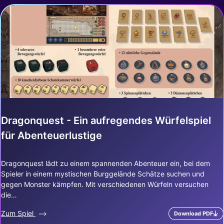
Dragonquest - Ein aufregendes Würfelspiel
für Abenteuerlustige
Dragonquest lädt zu einem spannenden Abenteuer ein, bei dem
Spieler in einem mystischen Burggelände Schätze suchen und
gegen Monster kämpfen. Mit verschiedenen Würfeln versuchen
die…
Zum Spiel
Download PDF