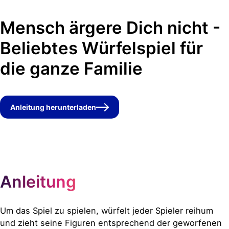
Mensch ärgere Dich nicht -
Beliebtes Würfelspiel für
die ganze Familie
Anleitung herunterladen
Anleitung
Um das Spiel zu spielen, würfelt jeder Spieler reihum
und zieht seine Figuren entsprechend der geworfenen