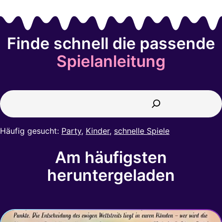
Finde schnell die passende
Spielanleitung
Suchen
Häufig gesucht:
Party
,
Kinder
,
schnelle Spiele
Am häufigsten
heruntergeladen