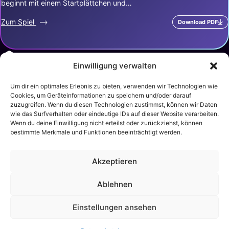
beginnt mit einem Startplättchen und…
Zum Spiel
Download PDF
Einwilligung verwalten
Um dir ein optimales Erlebnis zu bieten, verwenden wir Technologien wie
Über Uns
Impressum
Datenschutz
Sitemap
Cookies, um Geräteinformationen zu speichern und/oder darauf
zuzugreifen. Wenn du diesen Technologien zustimmst, können wir Daten
wie das Surfverhalten oder eindeutige IDs auf dieser Website verarbeiten.
Wenn du deine Einwilligung nicht erteilst oder zurückziehst, können
Aktionsspiele
Gesellschaftsspiele
bestimmte Merkmale und Funktionen beeinträchtigt werden.
Geschicklichkeitsspiele
Brettspiele
Sportspiele
Kartenspiele
Würfelspiele
Akzeptieren
Kinderspiele
Partyspiele
Ablehnen
Lernspiele
Geburtstagsspiele
Memory
Merkspiele
Einstellungen ansehen
Ratespiele
Rechenspiele