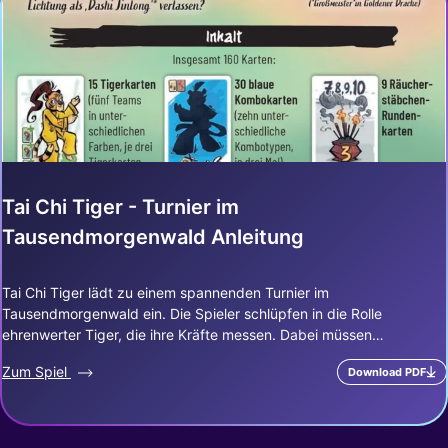
Tai Chi Tiger - Turnier im
Tausendmorgenwald Anleitung
Tai Chi Tiger lädt zu einem spannenden Turnier im
Tausendmorgenwald ein. Die Spieler schlüpfen in die Rolle
ehrenwerter Tiger, die ihre Kräfte messen. Dabei müssen…
Zum Spiel
Download PDF