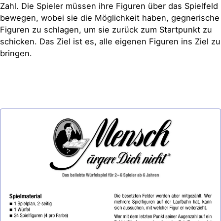
Zahl. Die Spieler müssen ihre Figuren über das Spielfeld
bewegen, wobei sie die Möglichkeit haben, gegnerische
Figuren zu schlagen, um sie zurück zum Startpunkt zu
schicken. Das Ziel ist es, alle eigenen Figuren ins Ziel zu
bringen.