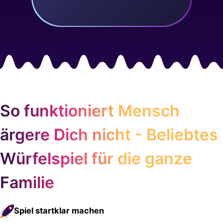
So funktioniert Mensch
ärgere Dich nicht - Beliebtes
Würfelspiel für die ganze
Familie
Spiel startklar machen