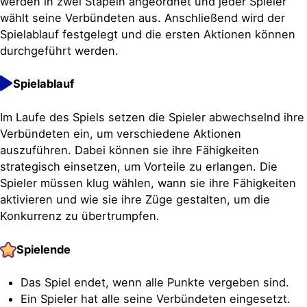
werden in zwei Stapeln angeordnet und jeder Spieler
wählt seine Verbündeten aus. Anschließend wird der
Spielablauf festgelegt und die ersten Aktionen können
durchgeführt werden.
Spielablauf
Im Laufe des Spiels setzen die Spieler abwechselnd ihre
Verbündeten ein, um verschiedene Aktionen
auszuführen. Dabei können sie ihre Fähigkeiten
strategisch einsetzen, um Vorteile zu erlangen. Die
Spieler müssen klug wählen, wann sie ihre Fähigkeiten
aktivieren und wie sie ihre Züge gestalten, um die
Konkurrenz zu übertrumpfen.
Spielende
Das Spiel endet, wenn alle Punkte vergeben sind.
Ein Spieler hat alle seine Verbündeten eingesetzt.