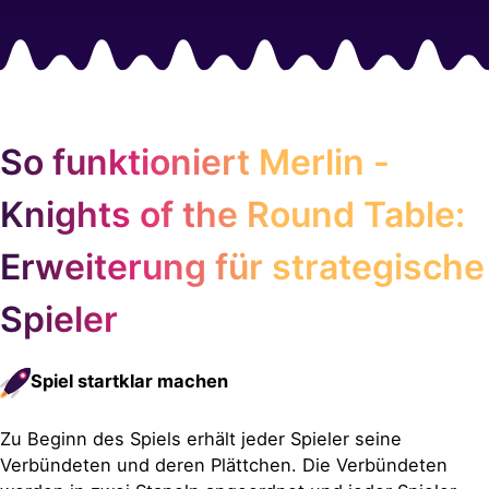
So funktioniert Merlin -
Knights of the Round Table:
Erweiterung für strategische
Spieler
Spiel startklar machen
Zu Beginn des Spiels erhält jeder Spieler seine
Verbündeten und deren Plättchen. Die Verbündeten