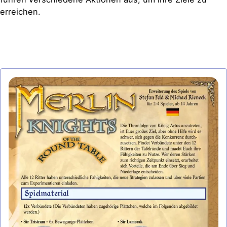
erreichen.