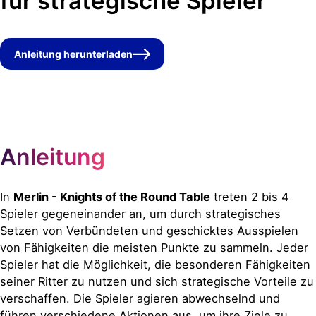
für strategische Spieler
Anleitung herunterladen
Anleitung
In
Merlin - Knights of the Round Table
treten 2 bis 4
Spieler gegeneinander an, um durch strategisches
Setzen von Verbündeten und geschicktes Ausspielen
von Fähigkeiten die meisten Punkte zu sammeln. Jeder
Spieler hat die Möglichkeit, die besonderen Fähigkeiten
seiner Ritter zu nutzen und sich strategische Vorteile zu
verschaffen. Die Spieler agieren abwechselnd und
führen verschiedene Aktionen aus, um ihre Ziele zu