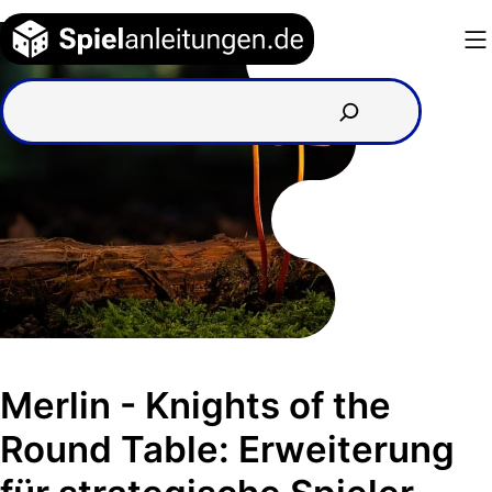
Zum
Inhalt
springen
Merlin - Knights of the
Round Table: Erweiterung