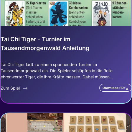
Tai Chi Tiger - Turnier im
Tausendmorgenwald Anleitung
Tai Chi Tiger lädt zu einem spannenden Turnier im
Tausendmorgenwald ein. Die Spieler schlüpfen in die Rolle
ehrenwerter Tiger, die ihre Kräfte messen. Dabei müssen…
Zum Spiel
Download PDF