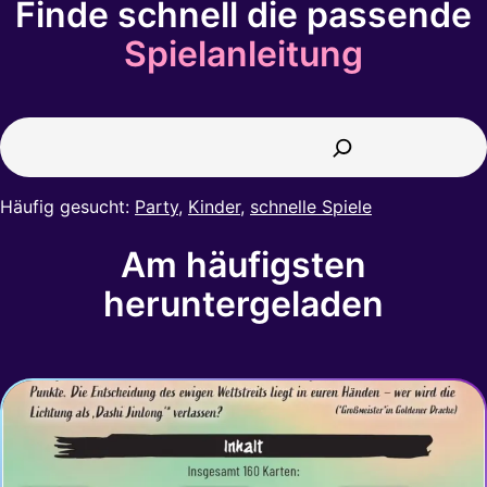
Finde schnell die passende
Spielanleitung
Suchen
Häufig gesucht:
Party
,
Kinder
,
schnelle Spiele
Am häufigsten
heruntergeladen