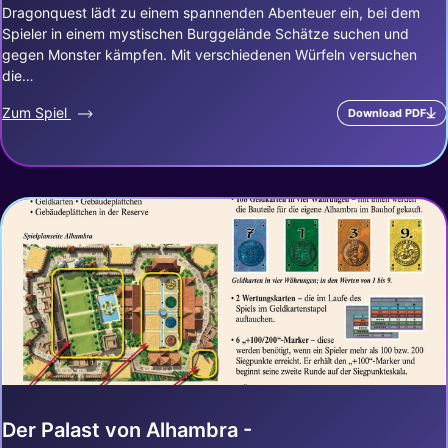
Dragonquest lädt zu einem spannenden Abenteuer ein, bei dem
Spieler in einem mystischen Burggelände Schätze suchen und
gegen Monster kämpfen. Mit verschiedenen Würfeln versuchen
die…
Zum Spiel
Download PDF
Der Palast von Alhambra -