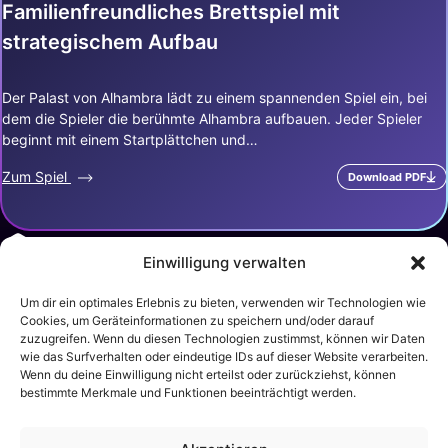
Familienfreundliches Brettspiel mit
strategischem Aufbau
Der Palast von Alhambra lädt zu einem spannenden Spiel ein, bei
dem die Spieler die berühmte Alhambra aufbauen. Jeder Spieler
beginnt mit einem Startplättchen und…
Zum Spiel
Download PDF
Einwilligung verwalten
Um dir ein optimales Erlebnis zu bieten, verwenden wir Technologien wie
Über Uns
Impressum
Datenschutz
Sitemap
Cookies, um Geräteinformationen zu speichern und/oder darauf
zuzugreifen. Wenn du diesen Technologien zustimmst, können wir Daten
wie das Surfverhalten oder eindeutige IDs auf dieser Website verarbeiten.
Wenn du deine Einwilligung nicht erteilst oder zurückziehst, können
Aktionsspiele
Gesellschaftsspiele
bestimmte Merkmale und Funktionen beeinträchtigt werden.
Geschicklichkeitsspiele
Brettspiele
Sportspiele
Kartenspiele
Würfelspiele