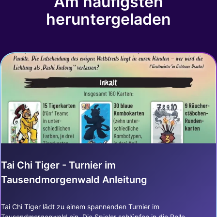
Am häufigsten
heruntergeladen
Tai Chi Tiger - Turnier im
Tausendmorgenwald Anleitung
Tai Chi Tiger lädt zu einem spannenden Turnier im
Tausendmorgenwald ein. Die Spieler schlüpfen in die Rolle