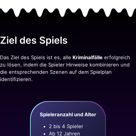
Ziel des Spiels
Das Ziel des Spiels ist es, alle
Kriminalfälle
erfolgreich
zu lösen, indem die Spieler Hinweise kombinieren und
die entsprechenden Szenen auf dem Spielplan
identifizieren.
Spieleranzahl und Alter
2 bis 4 Spieler
Ab 12 Jahren