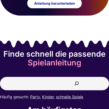
Anleitung herunterladen
Finde schnell die passende
Spielanleitung
Suchen
Häufig gesucht:
Party
,
Kinder
,
schnelle Spiele