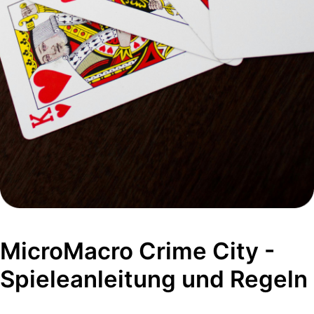
MicroMacro Crime City -
Spieleanleitung und Regeln