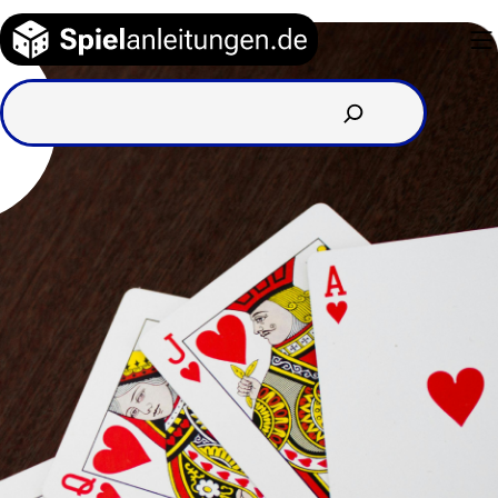
Zum
Inhalt
springen