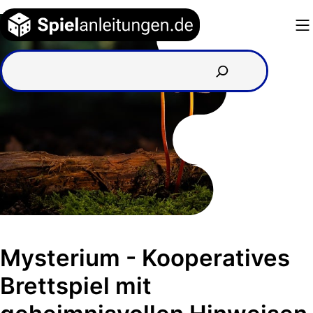
Zum
Inhalt
springen
Mysterium - Kooperatives
Brettspiel mit