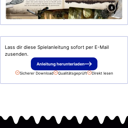
Lass dir diese Spielanleitung sofort per E-Mail
zusenden.
Anleitung herunterladen
Sicherer Download
Qualitätsgeprüft
Direkt lesen