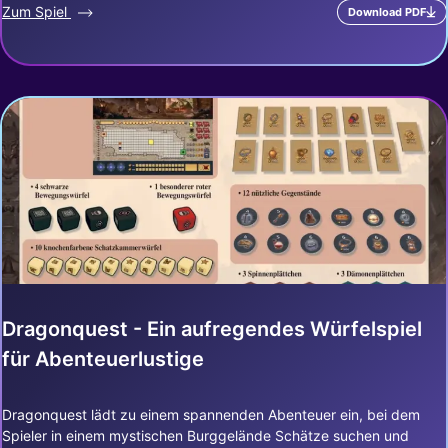
Zum Spiel
Download PDF
Dragonquest - Ein aufregendes Würfelspiel
für Abenteuerlustige
Dragonquest lädt zu einem spannenden Abenteuer ein, bei dem
Spieler in einem mystischen Burggelände Schätze suchen und