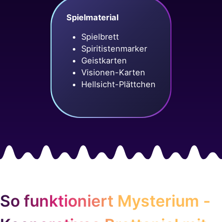
Spielmaterial
Spielbrett
Spiritistenmarker
Geistkarten
Visionen-Karten
Hellsicht-Plättchen
So funktioniert Mysterium -