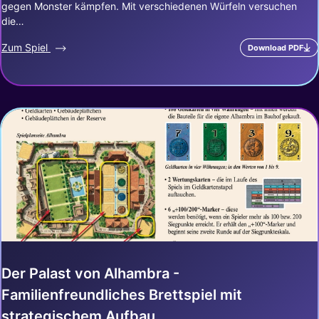
gegen Monster kämpfen. Mit verschiedenen Würfeln versuchen
die…
Zum Spiel
Download PDF
Der Palast von Alhambra -
Familienfreundliches Brettspiel mit
strategischem Aufbau