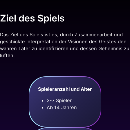
Ziel des Spiels
Das Ziel des Spiels ist es, durch Zusammenarbeit und
geschickte Interpretation der Visionen des Geistes den
wahren Täter zu identifizieren und dessen Geheimnis zu
lüften.
Spieleranzahl und Alter
2-7 Spieler
Ab 14 Jahren