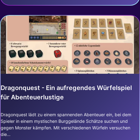
Dragonquest - Ein aufregendes Würfelspiel
für Abenteuerlustige
Dragonquest lädt zu einem spannenden Abenteuer ein, bei dem
Spieler in einem mystischen Burggelände Schätze suchen und
gegen Monster kämpfen. Mit verschiedenen Würfeln versuchen
die…