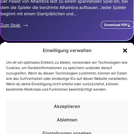
Der Palast von Alhambra lädt zu einem spannenden Spiel ein, bei
dem die Spieler die berühmte Alhambra aufbauen. Jeder Spieler
beginnt mit einem Startplättchen und…
Zum Spiel
Download PDF
Einwilligung verwalten
Um dir ein optimales Erlebnis zu bieten, verwenden wir Technologien wie
Über Uns
Impressum
Datenschutz
Sitemap
Cookies, um Geräteinformationen zu speichern und/oder darauf
zuzugreifen. Wenn du diesen Technologien zustimmst, können wir Daten
wie das Surfverhalten oder eindeutige IDs auf dieser Website verarbeiten.
Wenn du deine Einwilligung nicht erteilst oder zurückziehst, können
Aktionsspiele
Gesellschaftsspiele
bestimmte Merkmale und Funktionen beeinträchtigt werden.
Geschicklichkeitsspiele
Brettspiele
Sportspiele
Kartenspiele
Würfelspiele
Akzeptieren
Kinderspiele
Partyspiele
Ablehnen
Lernspiele
Geburtstagsspiele
Memory
Merkspiele
Einstellungen ansehen