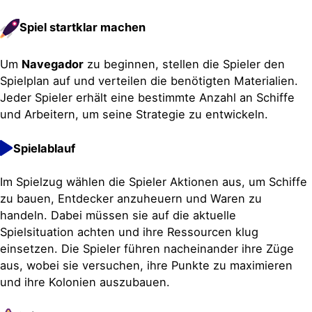
Spiel startklar machen
Um
Navegador
zu beginnen, stellen die Spieler den
Spielplan auf und verteilen die benötigten Materialien.
Jeder Spieler erhält eine bestimmte Anzahl an Schiffe
und Arbeitern, um seine Strategie zu entwickeln.
Spielablauf
Im Spielzug wählen die Spieler Aktionen aus, um Schiffe
zu bauen, Entdecker anzuheuern und Waren zu
handeln. Dabei müssen sie auf die aktuelle
Spielsituation achten und ihre Ressourcen klug
einsetzen. Die Spieler führen nacheinander ihre Züge
aus, wobei sie versuchen, ihre Punkte zu maximieren
und ihre Kolonien auszubauen.