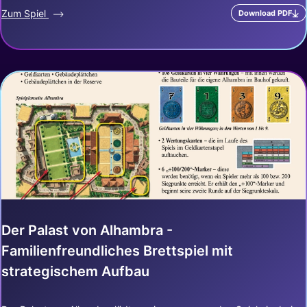
Zum Spiel
Download PDF
Der Palast von Alhambra -
Familienfreundliches Brettspiel mit
strategischem Aufbau