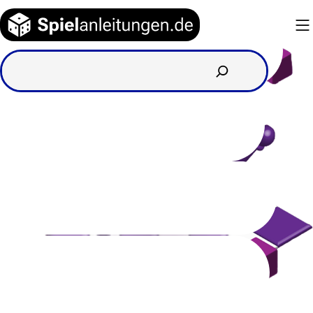
Zum
Inhalt
springen