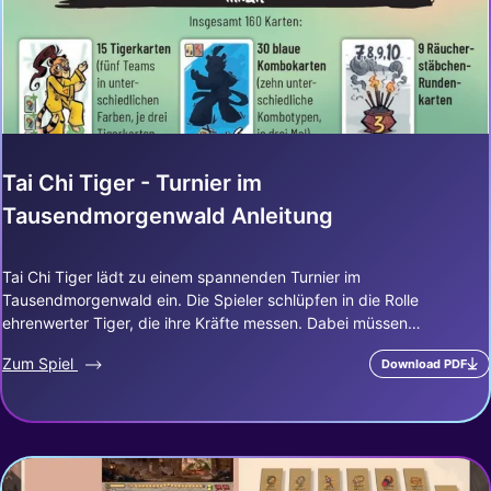
Tai Chi Tiger - Turnier im
Tausendmorgenwald Anleitung
Tai Chi Tiger lädt zu einem spannenden Turnier im
Tausendmorgenwald ein. Die Spieler schlüpfen in die Rolle
ehrenwerter Tiger, die ihre Kräfte messen. Dabei müssen…
Zum Spiel
Download PDF