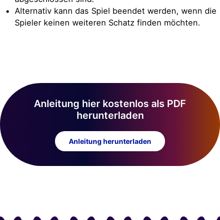
Alternativ kann das Spiel beendet werden, wenn die
Spieler keinen weiteren Schatz finden möchten.
Anleitung hier kostenlos als PDF
herunterladen
Anleitung herunterladen