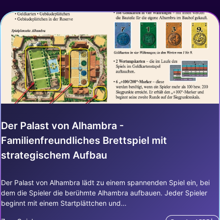
Der Palast von Alhambra -
Familienfreundliches Brettspiel mit
strategischem Aufbau
Der Palast von Alhambra lädt zu einem spannenden Spiel ein, bei
dem die Spieler die berühmte Alhambra aufbauen. Jeder Spieler
beginnt mit einem Startplättchen und…