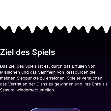
Ziel des Spiels
Das Ziel des Spiels ist es, durch das Erfüllen von
Missionen und das Sammeln von Ressourcen die
meisten Siegpunkte zu erreichen. Spieler versuchen,
das Vertrauen der Clans zu gewinnen und ihre Ehre als
Samurai wiederherzustellen.