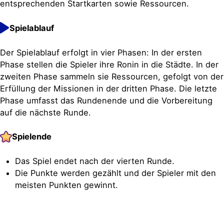
entsprechenden Startkarten sowie Ressourcen.
Spielablauf
Der Spielablauf erfolgt in vier Phasen: In der ersten
Phase stellen die Spieler ihre Ronin in die Städte. In der
zweiten Phase sammeln sie Ressourcen, gefolgt von der
Erfüllung der Missionen in der dritten Phase. Die letzte
Phase umfasst das Rundenende und die Vorbereitung
auf die nächste Runde.
Spielende
Das Spiel endet nach der vierten Runde.
Die Punkte werden gezählt und der Spieler mit den
meisten Punkten gewinnt.