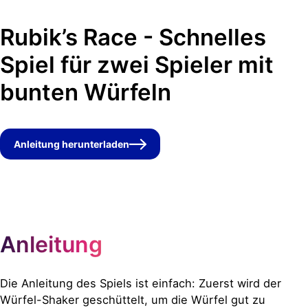
Rubik’s Race - Schnelles
Spiel für zwei Spieler mit
bunten Würfeln
Anleitung herunterladen
Anleitung
Die Anleitung des Spiels ist einfach: Zuerst wird der
Würfel-Shaker geschüttelt, um die Würfel gut zu