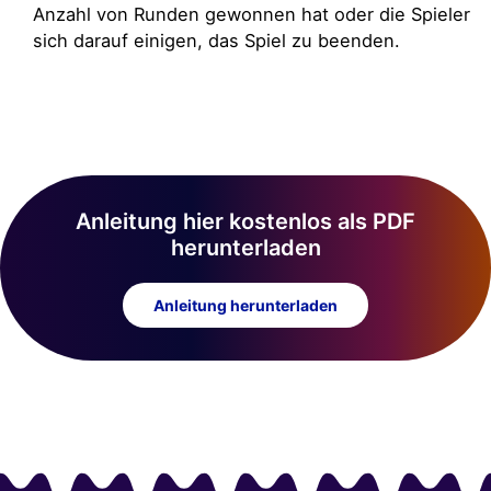
Anzahl von Runden gewonnen hat oder die Spieler
sich darauf einigen, das Spiel zu beenden.
Anleitung hier kostenlos als PDF
herunterladen
Anleitung herunterladen