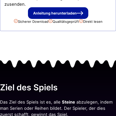
zusenden.
Anleitung herunterladen
Sicherer Download
Qualitätsgeprüft
Direkt lesen
Ziel des Spiels
Das Ziel des Spiels ist es, alle
Steine
abzulegen, indem
man Serien oder Reihen bildet. Der Spieler, der dies
zuerst schafft, gewinnt das Spiel.