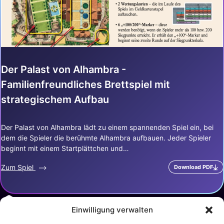
Der Palast von Alhambra -
Familienfreundliches Brettspiel mit
strategischem Aufbau
Der Palast von Alhambra lädt zu einem spannenden Spiel ein, bei
dem die Spieler die berühmte Alhambra aufbauen. Jeder Spieler
beginnt mit einem Startplättchen und…
Zum Spiel
Download PDF
Einwilligung verwalten