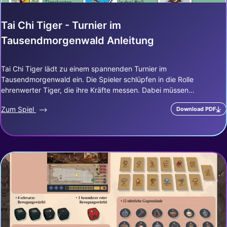
Tai Chi Tiger - Turnier im
Tausendmorgenwald Anleitung
Tai Chi Tiger lädt zu einem spannenden Turnier im
Tausendmorgenwald ein. Die Spieler schlüpfen in die Rolle
ehrenwerter Tiger, die ihre Kräfte messen. Dabei müssen…
Zum Spiel
Download PDF