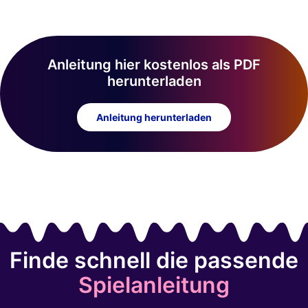
Anleitung hier kostenlos als PDF
herunterladen
Anleitung herunterladen
Finde schnell die passende
Spielanleitung