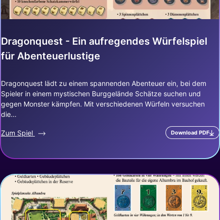
Dragonquest - Ein aufregendes Würfelspiel
für Abenteuerlustige
Dragonquest lädt zu einem spannenden Abenteuer ein, bei dem
Spieler in einem mystischen Burggelände Schätze suchen und
gegen Monster kämpfen. Mit verschiedenen Würfeln versuchen
die…
Zum Spiel
Download PDF