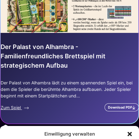
Der Palast von Alhambra -
Familienfreundliches Brettspiel mit
strategischem Aufbau
Der Palast von Alhambra lädt zu einem spannenden Spiel ein, bei
dem die Spieler die berühmte Alhambra aufbauen. Jeder Spieler
beginnt mit einem Startplättchen und…
Zum Spiel
Download PDF
Einwilligung verwalten