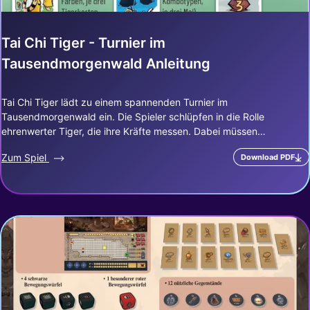
Tai Chi Tiger - Turnier im
Tausendmorgenwald Anleitung
Tai Chi Tiger lädt zu einem spannenden Turnier im
Tausendmorgenwald ein. Die Spieler schlüpfen in die Rolle
ehrenwerter Tiger, die ihre Kräfte messen. Dabei müssen…
Zum Spiel
Download PDF