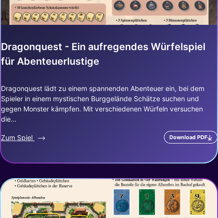
Dragonquest - Ein aufregendes Würfelspiel
für Abenteuerlustige
Dragonquest lädt zu einem spannenden Abenteuer ein, bei dem
Spieler in einem mystischen Burggelände Schätze suchen und
gegen Monster kämpfen. Mit verschiedenen Würfeln versuchen
die…
Zum Spiel
Download PDF