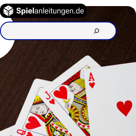
Zum
Inhalt
springen