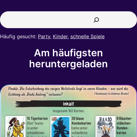
Suchen
Häufig gesucht:
Party
,
Kinder
,
schnelle Spiele
Am häufigsten
heruntergeladen