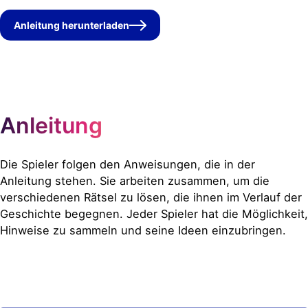
Anleitung herunterladen
Anleitung
Die Spieler folgen den Anweisungen, die in der
Anleitung stehen. Sie arbeiten zusammen, um die
verschiedenen Rätsel zu lösen, die ihnen im Verlauf der
Geschichte begegnen. Jeder Spieler hat die Möglichkeit,
Hinweise zu sammeln und seine Ideen einzubringen.