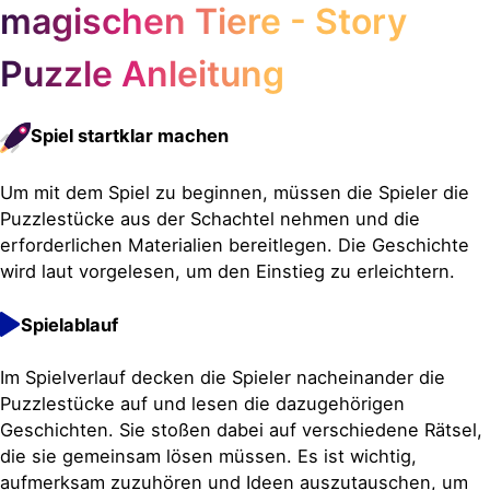
magischen Tiere - Story
Puzzle Anleitung
Spiel startklar machen
Um mit dem Spiel zu beginnen, müssen die Spieler die
Puzzlestücke aus der Schachtel nehmen und die
erforderlichen Materialien bereitlegen. Die Geschichte
wird laut vorgelesen, um den Einstieg zu erleichtern.
Spielablauf
Im Spielverlauf decken die Spieler nacheinander die
Puzzlestücke auf und lesen die dazugehörigen
Geschichten. Sie stoßen dabei auf verschiedene Rätsel,
die sie gemeinsam lösen müssen. Es ist wichtig,
aufmerksam zuzuhören und Ideen auszutauschen, um