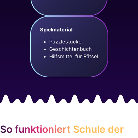
Spielmaterial
Puzzlestücke
Geschichtenbuch
Hilfsmittel für Rätsel
So funktioniert Schule der