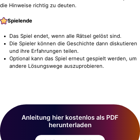
die Hinweise richtig zu deuten.
Spielende
Das Spiel endet, wenn alle Rätsel gelöst sind.
Die Spieler können die Geschichte dann diskutieren
und ihre Erfahrungen teilen.
Optional kann das Spiel erneut gespielt werden, um
andere Lösungswege auszuprobieren.
Anleitung hier kostenlos als PDF
herunterladen