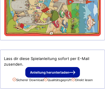
Lass dir diese Spielanleitung sofort per E-Mail
zusenden.
Anleitung herunterladen
Sicherer Download
Qualitätsgeprüft
Direkt lesen