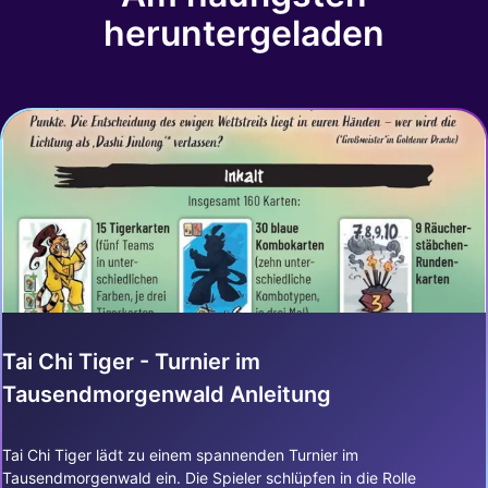
heruntergeladen
Tai Chi Tiger - Turnier im
Tausendmorgenwald Anleitung
Tai Chi Tiger lädt zu einem spannenden Turnier im
Tausendmorgenwald ein. Die Spieler schlüpfen in die Rolle