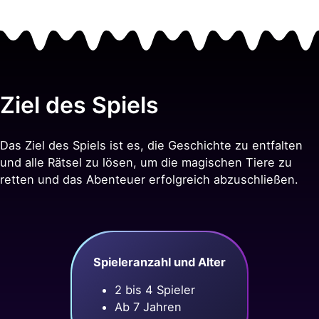
Ziel des Spiels
Das Ziel des Spiels ist es, die Geschichte zu entfalten
und alle Rätsel zu lösen, um die magischen Tiere zu
retten und das Abenteuer erfolgreich abzuschließen.
Spieleranzahl und Alter
2 bis 4 Spieler
Ab 7 Jahren