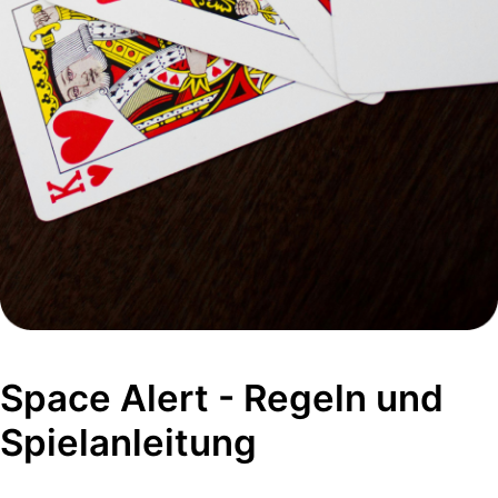
Space Alert - Regeln und
Spielanleitung