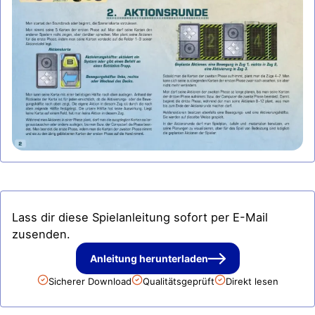
Lass dir diese Spielanleitung sofort per E-Mail
zusenden.
Anleitung herunterladen
Sicherer Download
Qualitätsgeprüft
Direkt lesen