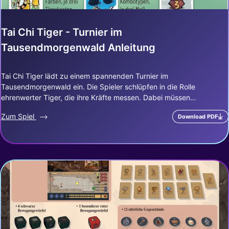
Tai Chi Tiger - Turnier im
Tausendmorgenwald Anleitung
Tai Chi Tiger lädt zu einem spannenden Turnier im
Tausendmorgenwald ein. Die Spieler schlüpfen in die Rolle
ehrenwerter Tiger, die ihre Kräfte messen. Dabei müssen…
Zum Spiel
Download PDF