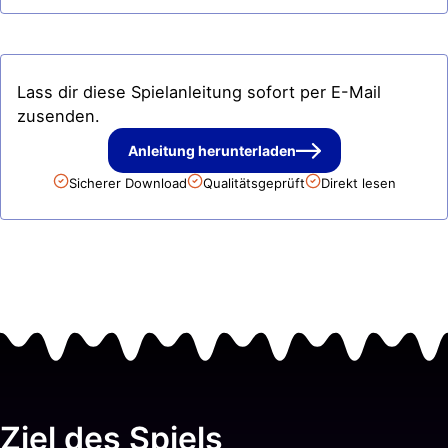
Lass dir diese Spielanleitung sofort per E-Mail
zusenden.
Anleitung herunterladen
Sicherer Download
Qualitätsgeprüft
Direkt lesen
Ziel des Spiels