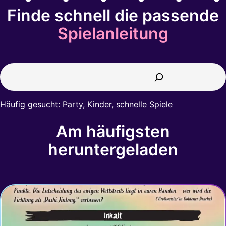
Finde schnell die passende
Spielanleitung
Suchen
Häufig gesucht:
Party
,
Kinder
,
schnelle Spiele
Am häufigsten
heruntergeladen