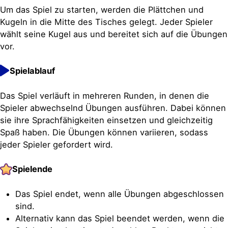
Um das Spiel zu starten, werden die Plättchen und
Kugeln in die Mitte des Tisches gelegt. Jeder Spieler
wählt seine Kugel aus und bereitet sich auf die Übungen
vor.
Spielablauf
Das Spiel verläuft in mehreren Runden, in denen die
Spieler abwechselnd Übungen ausführen. Dabei können
sie ihre Sprachfähigkeiten einsetzen und gleichzeitig
Spaß haben. Die Übungen können variieren, sodass
jeder Spieler gefordert wird.
Spielende
Das Spiel endet, wenn alle Übungen abgeschlossen
sind.
Alternativ kann das Spiel beendet werden, wenn die