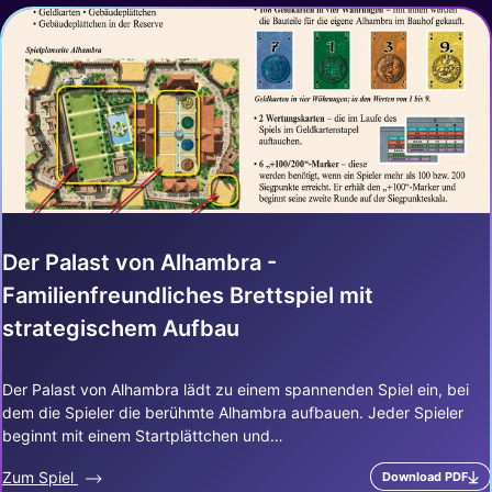
Der Palast von Alhambra -
Familienfreundliches Brettspiel mit
strategischem Aufbau
Der Palast von Alhambra lädt zu einem spannenden Spiel ein, bei
dem die Spieler die berühmte Alhambra aufbauen. Jeder Spieler
beginnt mit einem Startplättchen und…
Zum Spiel
Download PDF