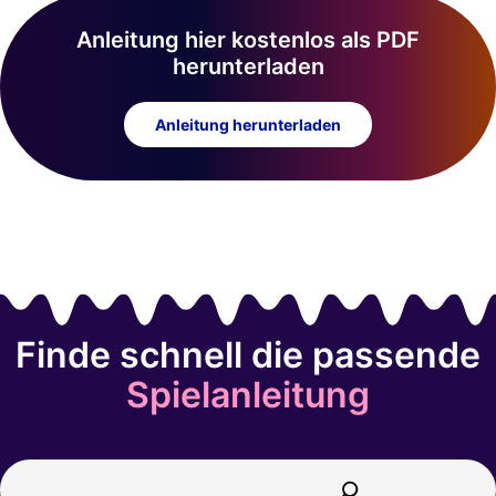
Anleitung hier kostenlos als PDF
herunterladen
Anleitung herunterladen
Finde schnell die passende
Spielanleitung
Suchen