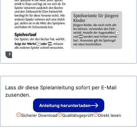
Lass dir diese Spielanleitung sofort per E-Mail
zusenden.
Anleitung herunterladen
Sicherer Download
Qualitätsgeprüft
Direkt lesen