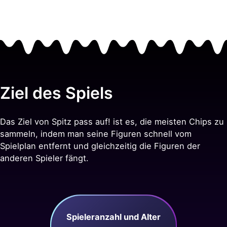
Ziel des Spiels
Das Ziel von Spitz pass auf! ist es, die meisten Chips zu
sammeln, indem man seine Figuren schnell vom
Spielplan entfernt und gleichzeitig die Figuren der
anderen Spieler fängt.
Spieleranzahl und Alter