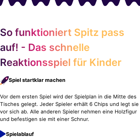
So funktioniert Spitz pass
auf! - Das schnelle
Reaktionsspiel für Kinder
Spiel startklar machen
Vor dem ersten Spiel wird der Spielplan in die Mitte des
Tisches gelegt. Jeder Spieler erhält 6 Chips und legt sie
vor sich ab. Alle anderen Spieler nehmen eine Holzfigur
und befestigen sie mit einer Schnur.
Spielablauf