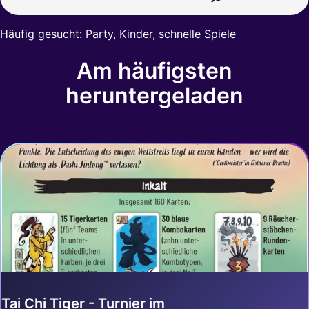
Häufig gesucht:
Party
,
Kinder
,
schnelle Spiele
Am häufigsten
heruntergeladen
Tai Chi Tiger - Turnier im