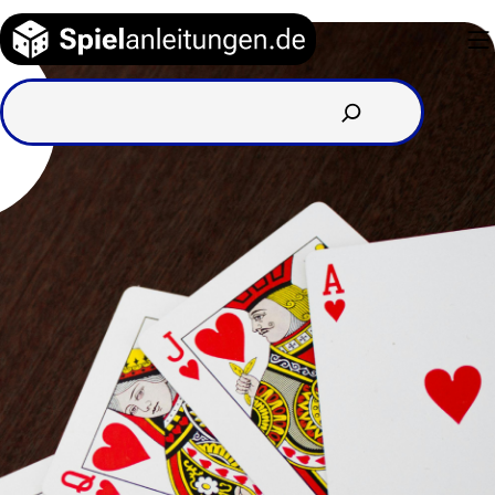
Zum
Inhalt
springen