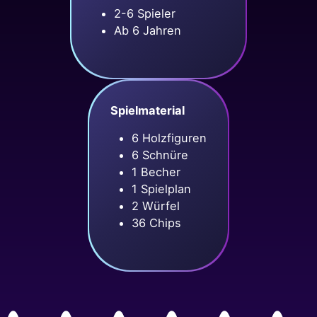
2-6 Spieler
Ab 6 Jahren
Spielmaterial
6 Holzfiguren
6 Schnüre
1 Becher
1 Spielplan
2 Würfel
36 Chips