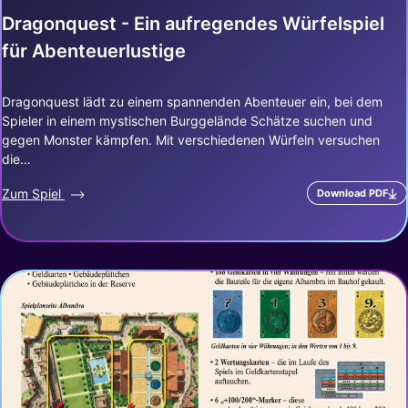
Dragonquest - Ein aufregendes Würfelspiel
für Abenteuerlustige
Dragonquest lädt zu einem spannenden Abenteuer ein, bei dem
Spieler in einem mystischen Burggelände Schätze suchen und
gegen Monster kämpfen. Mit verschiedenen Würfeln versuchen
die…
Zum Spiel
Download PDF