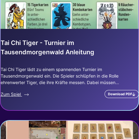
Tai Chi Tiger - Turnier im
Tausendmorgenwald Anleitung
Tai Chi Tiger lädt zu einem spannenden Turnier im
Tausendmorgenwald ein. Die Spieler schlüpfen in die Rolle
ehrenwerter Tiger, die ihre Kräfte messen. Dabei müssen…
Zum Spiel
Download PDF