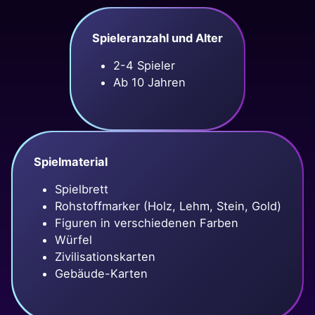
Spieleranzahl und Alter
2-4 Spieler
Ab 10 Jahren
Spielmaterial
Spielbrett
Rohstoffmarker (Holz, Lehm, Stein, Gold)
Figuren in verschiedenen Farben
Würfel
Zivilisationskarten
Gebäude-Karten