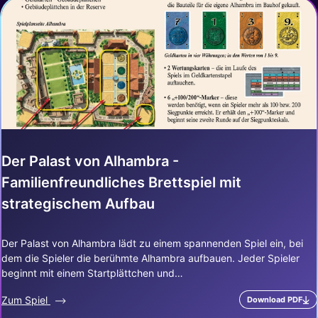
Der Palast von Alhambra -
Familienfreundliches Brettspiel mit
strategischem Aufbau
Der Palast von Alhambra lädt zu einem spannenden Spiel ein, bei
dem die Spieler die berühmte Alhambra aufbauen. Jeder Spieler
beginnt mit einem Startplättchen und…
Zum Spiel
Download PDF