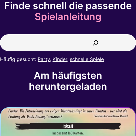
Finde schnell die passende
Spielanleitung
Suchen
Häufig gesucht:
Party
,
Kinder
,
schnelle Spiele
Am häufigsten
heruntergeladen