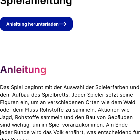
Spielanleitung
Anleitung herunterladen
Anleitung
Das Spiel beginnt mit der Auswahl der Spielerfarben und
dem Aufbau des Spielbretts. Jeder Spieler setzt seine
Figuren ein, um an verschiedenen Orten wie dem Wald
oder dem Fluss Rohstoffe zu sammeln. Aktionen wie
Jagd, Rohstoffe sammeln und den Bau von Gebäuden
sind wichtig, um im Spiel voranzukommen. Am Ende
jeder Runde wird das Volk ernährt, was entscheidend für
den Sieg ist.