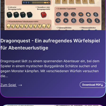
Dragonquest - Ein aufregendes Würfelspiel
für Abenteuerlustige
Dragonquest lädt zu einem spannenden Abenteuer ein, bei dem
Spieler in einem mystischen Burggelände Schätze suchen und
gegen Monster kämpfen. Mit verschiedenen Würfeln versuchen
die…
Zum Spiel
Download PDF