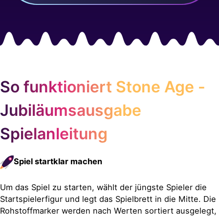
So funktioniert Stone Age -
Jubiläumsausgabe
Spielanleitung
Spiel startklar machen
Um das Spiel zu starten, wählt der jüngste Spieler die
Startspielerfigur und legt das Spielbrett in die Mitte. Die
Rohstoffmarker werden nach Werten sortiert ausgelegt,