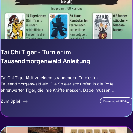
Tai Chi Tiger - Turnier im
Tausendmorgenwald Anleitung
Tai Chi Tiger lädt zu einem spannenden Turnier im
Tausendmorgenwald ein. Die Spieler schlüpfen in die Rolle
ehrenwerter Tiger, die ihre Kräfte messen. Dabei müssen…
Zum Spiel
Download PDF