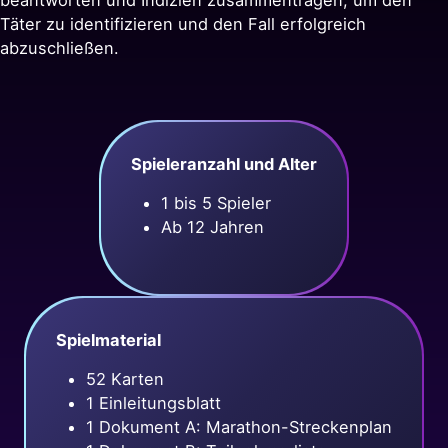
beantworten und Indizien zusammentragen, um den
Täter zu identifizieren und den Fall erfolgreich
abzuschließen.
Spieleranzahl und Alter
1 bis 5 Spieler
Ab 12 Jahren
Spielmaterial
52 Karten
1 Einleitungsblatt
1 Dokument A: Marathon-Streckenplan