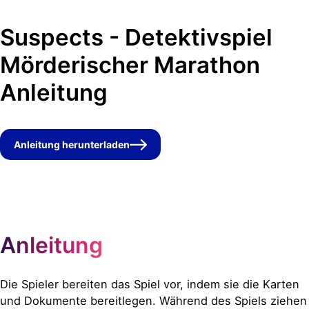
Suspects - Detektivspiel
Mörderischer Marathon
Anleitung
Anleitung herunterladen
Anleitung
Die Spieler bereiten das Spiel vor, indem sie die Karten
und Dokumente bereitlegen. Während des Spiels ziehen