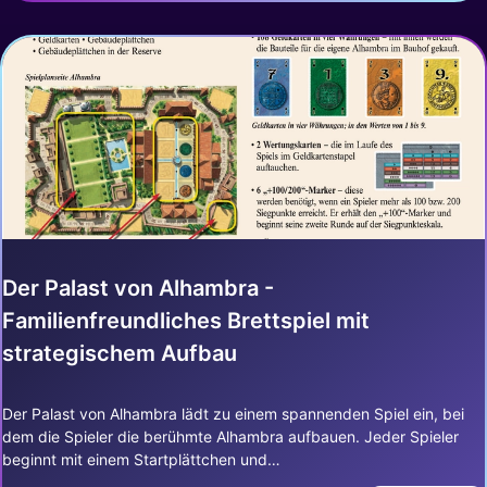
Der Palast von Alhambra -
Familienfreundliches Brettspiel mit
strategischem Aufbau
Der Palast von Alhambra lädt zu einem spannenden Spiel ein, bei
dem die Spieler die berühmte Alhambra aufbauen. Jeder Spieler
beginnt mit einem Startplättchen und…