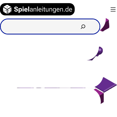
Zum
Inhalt
springen