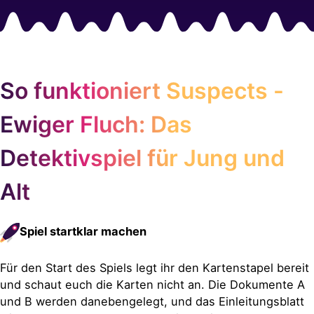
So funktioniert Suspects -
Ewiger Fluch: Das
Detektivspiel für Jung und
Alt
Spiel startklar machen
Für den Start des Spiels legt ihr den Kartenstapel bereit
und schaut euch die Karten nicht an. Die Dokumente A
und B werden danebengelegt, und das Einleitungsblatt