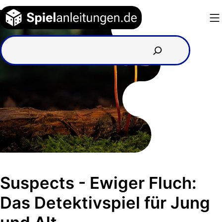
Zum
Inhalt
springen
Suspects - Ewiger Fluch:
Das Detektivspiel für Jung