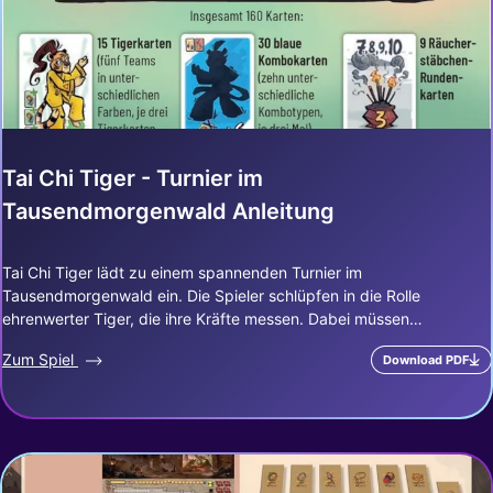
Tai Chi Tiger - Turnier im
Tausendmorgenwald Anleitung
Tai Chi Tiger lädt zu einem spannenden Turnier im
Tausendmorgenwald ein. Die Spieler schlüpfen in die Rolle
ehrenwerter Tiger, die ihre Kräfte messen. Dabei müssen…
Zum Spiel
Download PDF