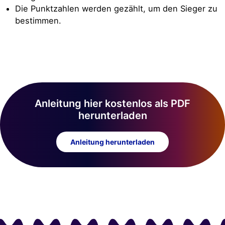
Die Punktzahlen werden gezählt, um den Sieger zu
bestimmen.
Anleitung hier kostenlos als PDF
herunterladen
Anleitung herunterladen