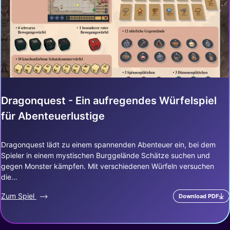
Dragonquest - Ein aufregendes Würfelspiel
für Abenteuerlustige
Dragonquest lädt zu einem spannenden Abenteuer ein, bei dem
Spieler in einem mystischen Burggelände Schätze suchen und
gegen Monster kämpfen. Mit verschiedenen Würfeln versuchen
die…
Zum Spiel
Download PDF