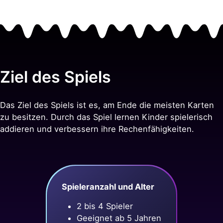
Ziel des Spiels
Das Ziel des Spiels ist es, am Ende die meisten Karten
zu besitzen. Durch das Spiel lernen Kinder spielerisch
addieren und verbessern ihre Rechenfähigkeiten.
Spieleranzahl und Alter
2 bis 4 Spieler
Geeignet ab 5 Jahren