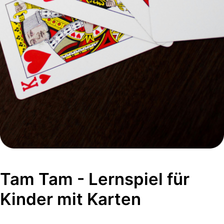
Tam Tam - Lernspiel für
Kinder mit Karten