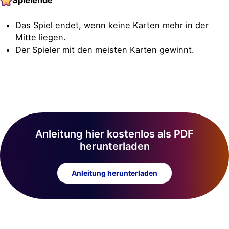
Spielende
Das Spiel endet, wenn keine Karten mehr in der
Mitte liegen.
Der Spieler mit den meisten Karten gewinnt.
Anleitung hier kostenlos als PDF
herunterladen
Anleitung herunterladen