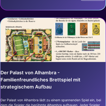
Der Palast von Alhambra -
Familienfreundliches Brettspiel mit
strategischem Aufbau
Der Palast von Alhambra lädt zu einem spannenden Spiel ein, bei
dem die Spieler die berühmte Alhambra aufbauen. Jeder Spieler