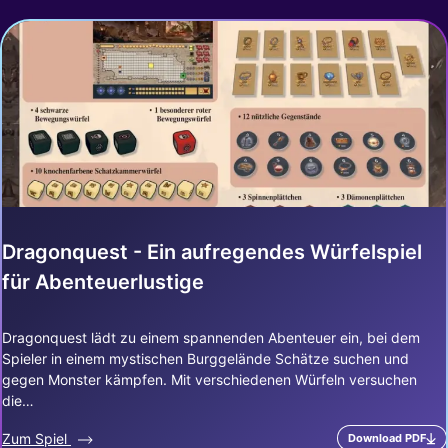
Dragonquest - Ein aufregendes Würfelspiel
für Abenteuerlustige
Dragonquest lädt zu einem spannenden Abenteuer ein, bei dem
Spieler in einem mystischen Burggelände Schätze suchen und
gegen Monster kämpfen. Mit verschiedenen Würfeln versuchen
die…
Zum Spiel
Download PDF