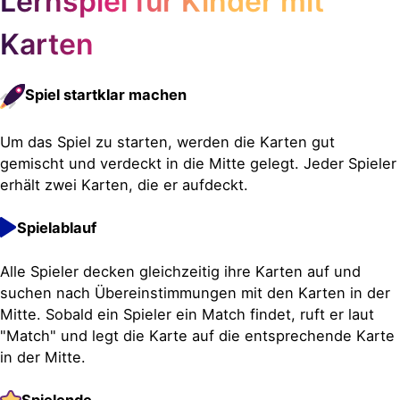
Lernspiel für Kinder mit
Karten
Spiel startklar machen
Um das Spiel zu starten, werden die Karten gut
gemischt und verdeckt in die Mitte gelegt. Jeder Spieler
erhält zwei Karten, die er aufdeckt.
Spielablauf
Alle Spieler decken gleichzeitig ihre Karten auf und
suchen nach Übereinstimmungen mit den Karten in der
Mitte. Sobald ein Spieler ein Match findet, ruft er laut
"Match" und legt die Karte auf die entsprechende Karte
in der Mitte.