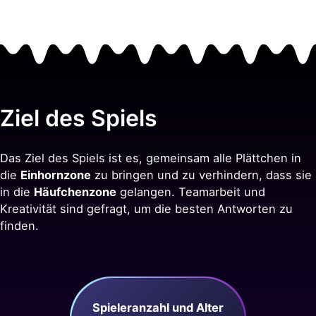
Ziel des Spiels
Das Ziel des Spiels ist es, gemeinsam alle Plättchen in
die
Einhornzone
zu bringen und zu verhindern, dass sie
in die
Häufchenzone
gelangen. Teamarbeit und
Kreativität sind gefragt, um die besten Antworten zu
finden.
Spieleranzahl und Alter