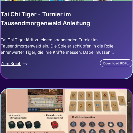
Tai Chi Tiger - Turnier im
Tausendmorgenwald Anleitung
Tai Chi Tiger lädt zu einem spannenden Turnier im
Tausendmorgenwald ein. Die Spieler schlüpfen in die Rolle
ehrenwerter Tiger, die ihre Kräfte messen. Dabei müssen…
Zum Spiel
Download PDF