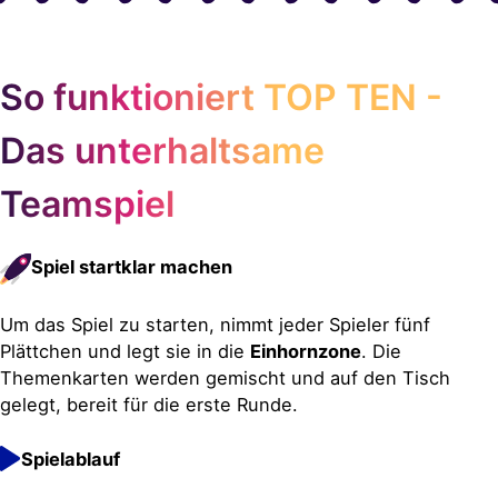
So funktioniert TOP TEN -
Das unterhaltsame
Teamspiel
Spiel startklar machen
Um das Spiel zu starten, nimmt jeder Spieler fünf
Plättchen und legt sie in die
Einhornzone
. Die
Themenkarten werden gemischt und auf den Tisch
gelegt, bereit für die erste Runde.
Spielablauf