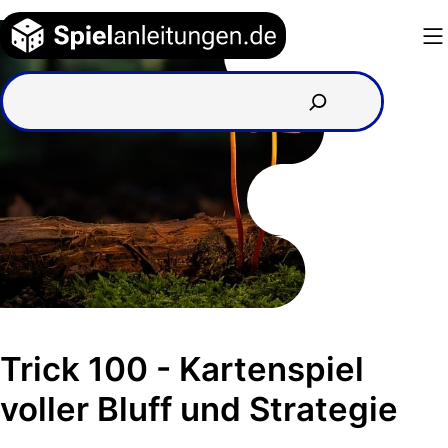
Zum
Inhalt
springen
Trick 100 - Kartenspiel
voller Bluff und Strategie