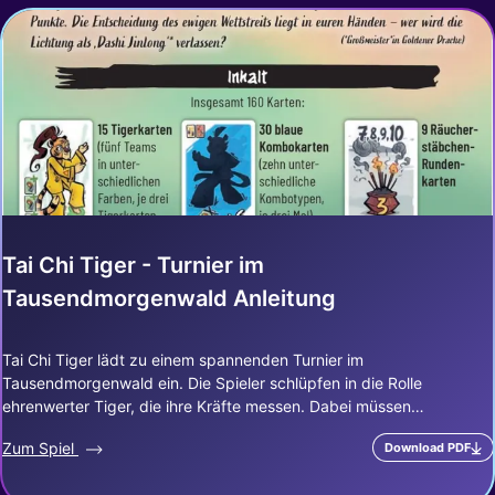
Tai Chi Tiger - Turnier im
Tausendmorgenwald Anleitung
Tai Chi Tiger lädt zu einem spannenden Turnier im
Tausendmorgenwald ein. Die Spieler schlüpfen in die Rolle
ehrenwerter Tiger, die ihre Kräfte messen. Dabei müssen…
Zum Spiel
Download PDF