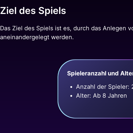
Ziel des Spiels
Das Ziel des Spiels ist es, durch das Anlegen 
aneinandergelegt werden.
Spieleranzahl und Alte
Anzahl der Spieler: 
Alter: Ab 8 Jahren