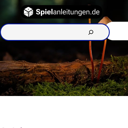
Zum
Inhalt
springen