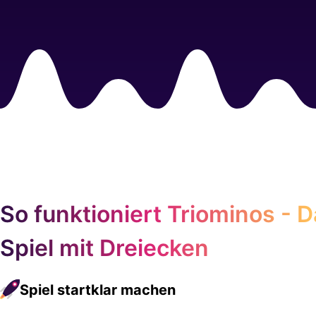
So funktioniert Triominos -
Spiel mit Dreiecken
Spiel startklar machen