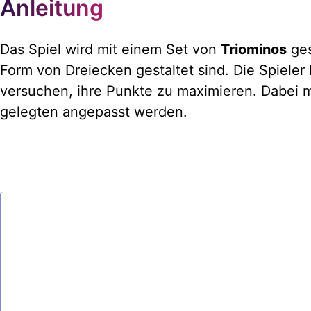
Anleitung
Das Spiel wird mit einem Set von
Triominos
ges
Form von Dreiecken gestaltet sind. Die Spiele
versuchen, ihre Punkte zu maximieren. Dabei m
gelegten angepasst werden.