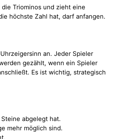
 die Triominos und zieht eine
die höchste Zahl hat, darf anfangen.
m Uhrzeigersinn an. Jeder Spieler
werden gezählt, wenn ein Spieler
schließt. Es ist wichtig, strategisch
 Steine abgelegt hat.
e mehr möglich sind.
t.