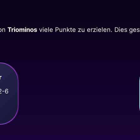
von
Triominos
viele Punkte zu erzielen. Dies ge
r
2-6