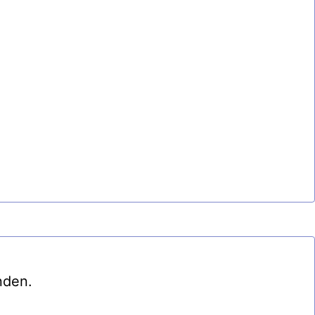
nden.