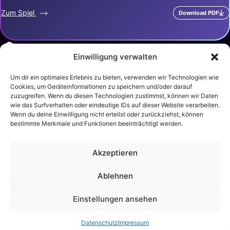
Zum Spiel
Download PDF
Einwilligung verwalten
Um dir ein optimales Erlebnis zu bieten, verwenden wir Technologien wie
Über Uns
Impressum
Datenschutz
Sitemap
Cookies, um Geräteinformationen zu speichern und/oder darauf
zuzugreifen. Wenn du diesen Technologien zustimmst, können wir Daten
wie das Surfverhalten oder eindeutige IDs auf dieser Website verarbeiten.
Wenn du deine Einwilligung nicht erteilst oder zurückziehst, können
Aktionsspiele
Gesellschaftsspiele
bestimmte Merkmale und Funktionen beeinträchtigt werden.
Geschicklichkeitsspiele
Brettspiele
Sportspiele
Kartenspiele
Würfelspiele
Akzeptieren
Kinderspiele
Partyspiele
Ablehnen
Lernspiele
Geburtstagsspiele
Memory
Merkspiele
Einstellungen ansehen
Ratespiele
Rechenspiele
Datenschutz
Impressum