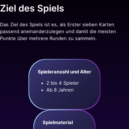
Ziel des Spiels
Das Ziel des Spiels ist es, als Erster sieben Karten
passend aneinanderzulegen und damit die meisten
Punkte über mehrere Runden zu sammeln.
Spieleranzahl und Alter
2 bis 4 Spieler
Ab 8 Jahren
Spielmaterial