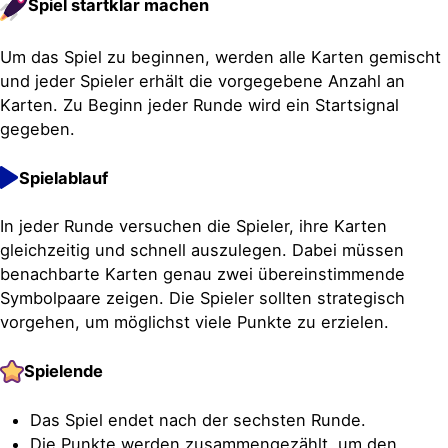
Spiel startklar machen
Um das Spiel zu beginnen, werden alle Karten gemischt
und jeder Spieler erhält die vorgegebene Anzahl an
Karten. Zu Beginn jeder Runde wird ein Startsignal
gegeben.
Spielablauf
In jeder Runde versuchen die Spieler, ihre Karten
gleichzeitig und schnell auszulegen. Dabei müssen
benachbarte Karten genau zwei übereinstimmende
Symbolpaare zeigen. Die Spieler sollten strategisch
vorgehen, um möglichst viele Punkte zu erzielen.
Spielende
Das Spiel endet nach der sechsten Runde.
Die Punkte werden zusammengezählt, um den