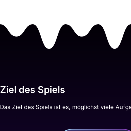
Ziel des Spiels
Das Ziel des Spiels ist es, möglichst viele Au