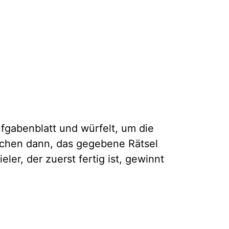
ufgabenblatt und würfelt, um die
uchen dann, das gegebene Rätsel
ler, der zuerst fertig ist, gewinnt