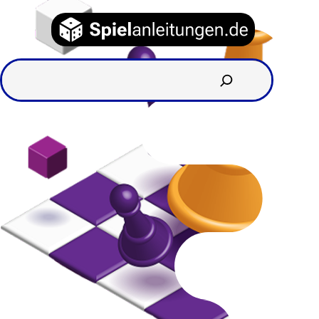
Zum
Inhalt
springen