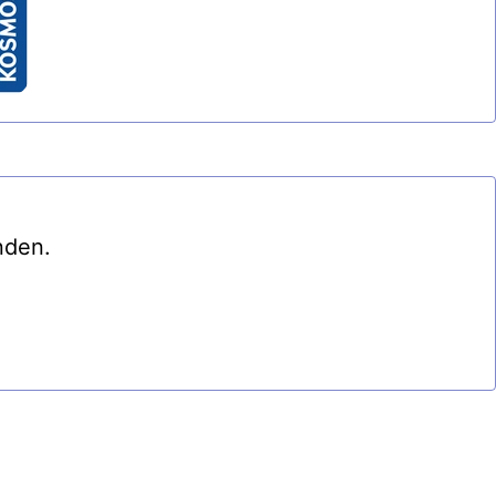
nden.