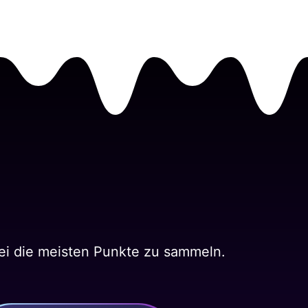
abei die meisten Punkte zu sammeln.