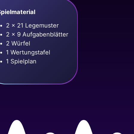
Spielmaterial
2 x 21 Legemuster
2 x 9 Aufgabenblätter
2 Würfel
1 Wertungstafel
1 Spielplan