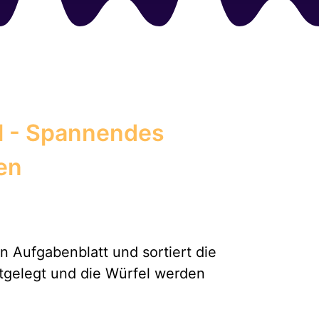
ll - Spannendes
en
in Aufgabenblatt und sortiert die
tgelegt und die Würfel werden