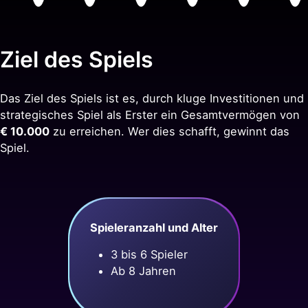
Ziel des Spiels
Das Ziel des Spiels ist es, durch kluge Investitionen und
strategisches Spiel als Erster ein Gesamtvermögen von
€ 10.000
zu erreichen. Wer dies schafft, gewinnt das
Spiel.
Spieleranzahl und Alter
3 bis 6 Spieler
Ab 8 Jahren