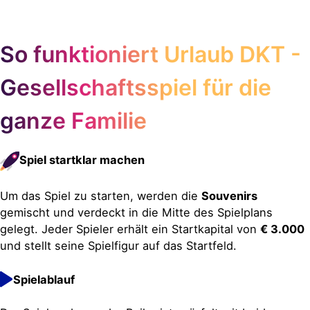
So funktioniert Urlaub DKT -
Gesellschaftsspiel für die
ganze Familie
Spiel startklar machen
Um das Spiel zu starten, werden die
Souvenirs
gemischt und verdeckt in die Mitte des Spielplans
gelegt. Jeder Spieler erhält ein Startkapital von
€ 3.000
und stellt seine Spielfigur auf das Startfeld.
Spielablauf