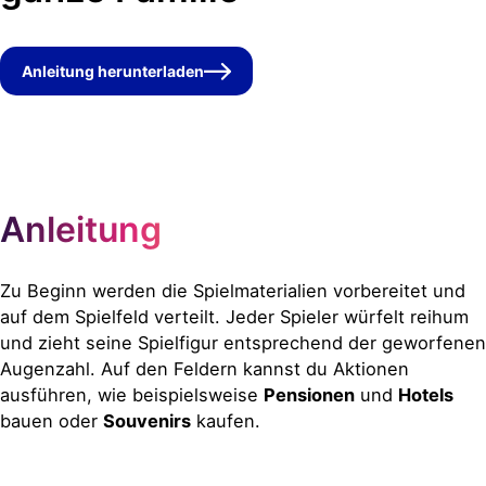
Anleitung herunterladen
Anleitung
Zu Beginn werden die Spielmaterialien vorbereitet und
auf dem Spielfeld verteilt. Jeder Spieler würfelt reihum
und zieht seine Spielfigur entsprechend der geworfenen
Augenzahl. Auf den Feldern kannst du Aktionen
ausführen, wie beispielsweise
Pensionen
und
Hotels
bauen oder
Souvenirs
kaufen.