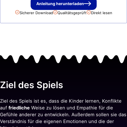
Anleitung herunterladen
Sicherer Download
Qualitätsgeprüft
Direkt lesen
Ziel des Spiels
Ziel des Spiels ist es, dass die Kinder lernen, Konflikte
auf
friedliche
Weise zu lösen und Empathie für die
Gefühle anderer zu entwickeln. Außerdem sollen sie das
Verständnis für die eigenen Emotionen und die der