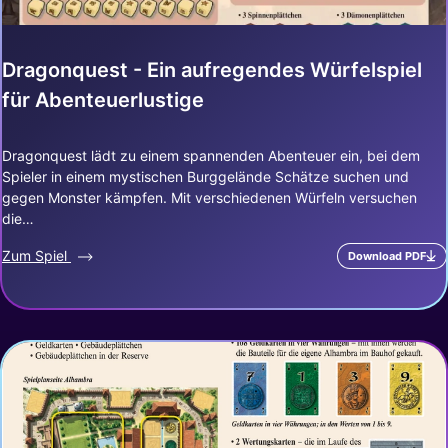
Dragonquest - Ein aufregendes Würfelspiel
für Abenteuerlustige
Dragonquest lädt zu einem spannenden Abenteuer ein, bei dem
Spieler in einem mystischen Burggelände Schätze suchen und
gegen Monster kämpfen. Mit verschiedenen Würfeln versuchen
die…
Zum Spiel
Download PDF