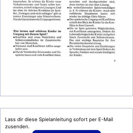
Lass dir diese Spielanleitung sofort per E-Mail
zusenden.