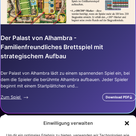
Der Palast von Alhambra -
Familienfreundliches Brettspiel mit
strategischem Aufbau
Der Palast von Alhambra lädt zu einem spannenden Spiel ein, bei
dem die Spieler die berühmte Alhambra aufbauen. Jeder Spieler
beginnt mit einem Startplättchen und…
Zum Spiel
Download PDF
Einwilligung verwalten
Um dir ein optimales Erlebnis zu bieten, verwenden wir Technologien wie