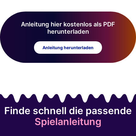
Anleitung hier kostenlos als PDF
herunterladen
Anleitung herunterladen
Finde schnell die passende
Spielanleitung