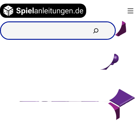
Zum
Inhalt
springen