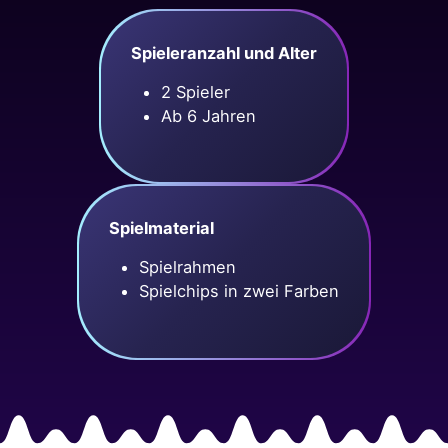
Spieleranzahl und Alter
2 Spieler
Ab 6 Jahren
Spielmaterial
Spielrahmen
Spielchips in zwei Farben