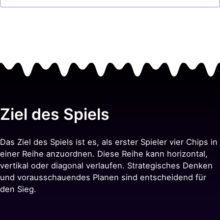
Ziel des Spiels
Das Ziel des Spiels ist es, als erster Spieler vier Chips in
einer Reihe anzuordnen. Diese Reihe kann horizontal,
vertikal oder diagonal verlaufen. Strategisches Denken
und vorausschauendes Planen sind entscheidend für
den Sieg.