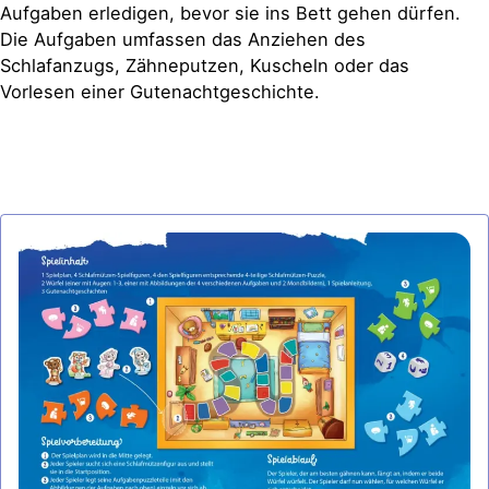
Aufgaben erledigen, bevor sie ins Bett gehen dürfen.
Die Aufgaben umfassen das Anziehen des
Schlafanzugs, Zähneputzen, Kuscheln oder das
Vorlesen einer Gutenachtgeschichte.