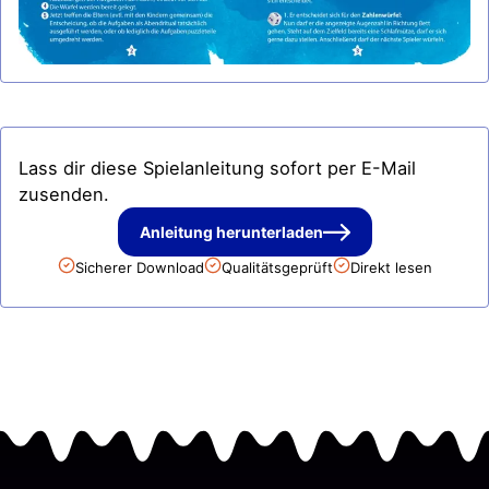
Lass dir diese Spielanleitung sofort per E-Mail
zusenden.
Anleitung herunterladen
Sicherer Download
Qualitätsgeprüft
Direkt lesen