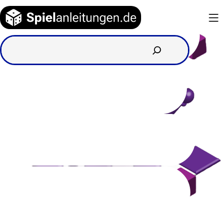
Zum
Inhalt
springen