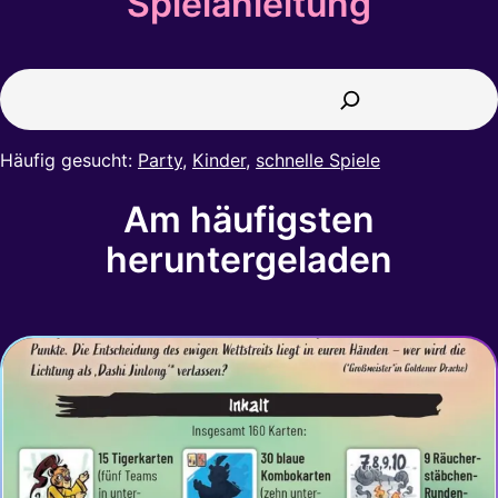
Spielanleitung
Suchen
Häufig gesucht:
Party
,
Kinder
,
schnelle Spiele
Am häufigsten
heruntergeladen