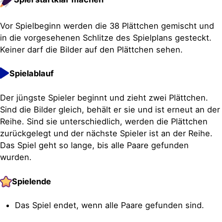
Vor Spielbeginn werden die 38 Plättchen gemischt und
in die vorgesehenen Schlitze des Spielplans gesteckt.
Keiner darf die Bilder auf den Plättchen sehen.
Spielablauf
Der jüngste Spieler beginnt und zieht zwei Plättchen.
Sind die Bilder gleich, behält er sie und ist erneut an der
Reihe. Sind sie unterschiedlich, werden die Plättchen
zurückgelegt und der nächste Spieler ist an der Reihe.
Das Spiel geht so lange, bis alle Paare gefunden
wurden.
Spielende
Das Spiel endet, wenn alle Paare gefunden sind.