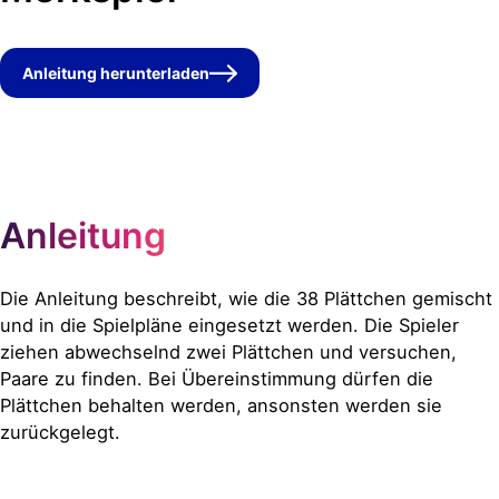
Anleitung herunterladen
Anleitung
Die Anleitung beschreibt, wie die 38 Plättchen gemischt
und in die Spielpläne eingesetzt werden. Die Spieler
ziehen abwechselnd zwei Plättchen und versuchen,
Paare zu finden. Bei Übereinstimmung dürfen die
Plättchen behalten werden, ansonsten werden sie
zurückgelegt.