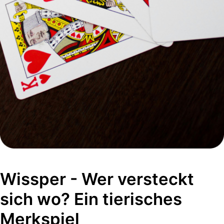
Wissper - Wer versteckt
sich wo? Ein tierisches
Merkspiel