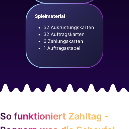
Spielmaterial
52 Ausrüstungskarten
32 Auftragskarten
6 Zahlungskarten
1 Auftragsstapel
So funktioniert Zahltag -