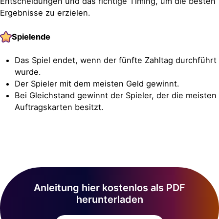
Entscheidungen und das richtige Timing, um die besten
Ergebnisse zu erzielen.
Spielende
Das Spiel endet, wenn der fünfte Zahltag durchführt
wurde.
Der Spieler mit dem meisten Geld gewinnt.
Bei Gleichstand gewinnt der Spieler, der die meisten
Auftragskarten besitzt.
Anleitung hier kostenlos als PDF
herunterladen