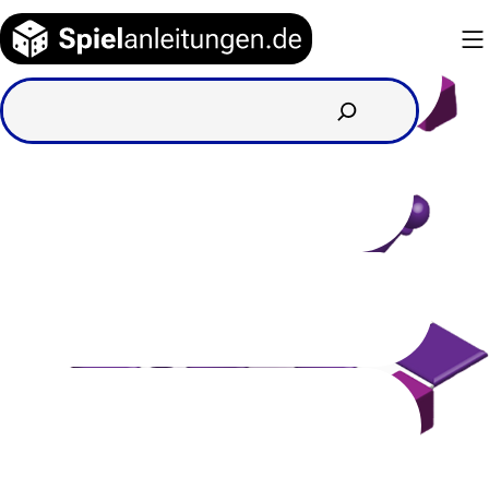
Zum
Inhalt
springen