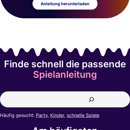
Anleitung herunterladen
Finde schnell die passende
Spielanleitung
Suchen
Häufig gesucht:
Party
,
Kinder
,
schnelle Spiele