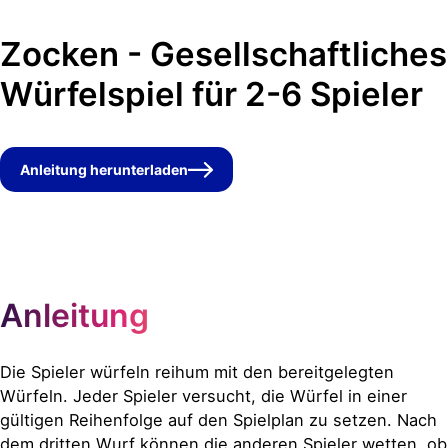
Zocken - Gesellschaftliches
Würfelspiel für 2-6 Spieler
Anleitung herunterladen
Anleitung
Die Spieler würfeln reihum mit den bereitgelegten
Würfeln. Jeder Spieler versucht, die Würfel in einer
gültigen Reihenfolge auf den Spielplan zu setzen. Nach
dem dritten Wurf können die anderen Spieler wetten, ob