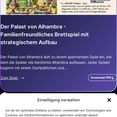
Der Palast von Alhambra -
Familienfreundliches Brettspiel mit
strategischem Aufbau
Der Palast von Alhambra lädt zu einem spannenden Spiel ein, bei
dem die Spieler die berühmte Alhambra aufbauen. Jeder Spieler
beginnt mit einem Startplättchen und…
Zum Spiel
Download PDF
Einwilligung verwalten
Um dir ein optimales Erlebnis zu bieten, verwenden wir Technologien wie
Über Uns
Impressum
Datenschutz
Sitemap
Cookies, um Geräteinformationen zu speichern und/oder darauf