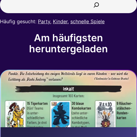
Häufig gesucht:
Party
,
Kinder
,
schnelle Spiele
Am häufigsten
heruntergeladen